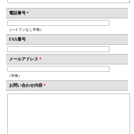
電話番号
＊
（ハイフンなし半角）
FAX番号
メールアドレス
＊
（半角）
お問い合わせ内容
＊