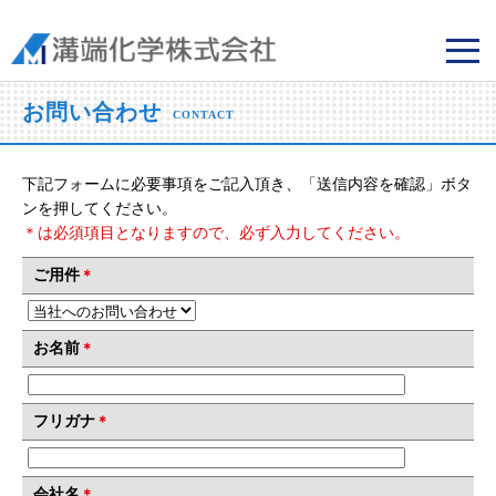
溝端化学株式会社
お問い合わせ
CONTACT
下記フォームに必要事項をご記入頂き、「送信内容を確認」ボタ
ンを押してください。
＊は必須項目となりますので、必ず入力してください。
ご用件
＊
お名前
＊
フリガナ
＊
会社名
＊