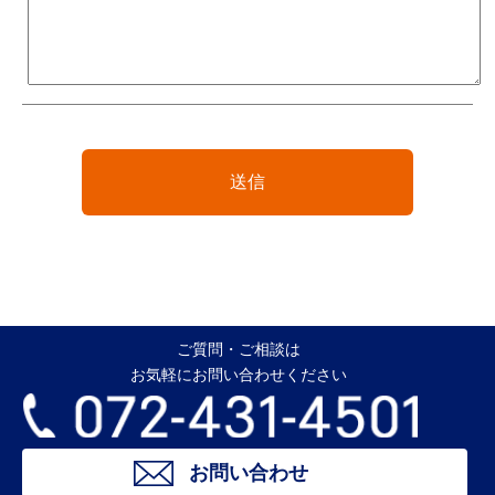
ご質問・ご相談は
お気軽にお問い合わせください
お問い合わせ