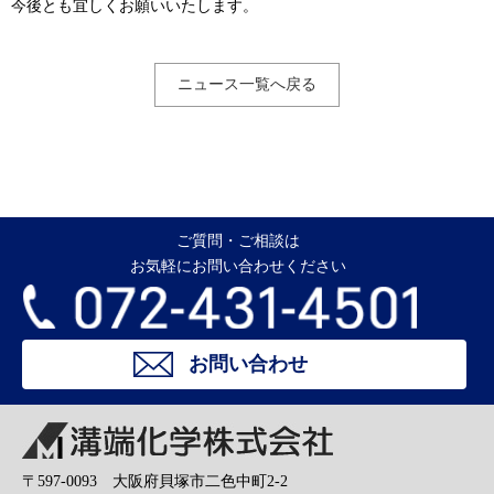
今後とも宜しくお願いいたします。
ニュース一覧へ戻る
ご質問・ご相談は
お気軽にお問い合わせください
お問い合わせ
溝端化学株式会社
〒597-0093 大阪府貝塚市二色中町2-2