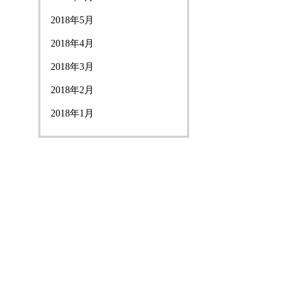
2018年5月
2018年4月
2018年3月
2018年2月
2018年1月