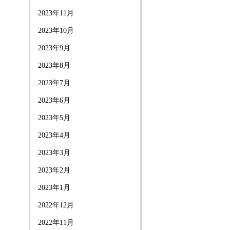
2023年11月
2023年10月
2023年9月
2023年8月
2023年7月
2023年6月
2023年5月
2023年4月
2023年3月
2023年2月
2023年1月
2022年12月
2022年11月