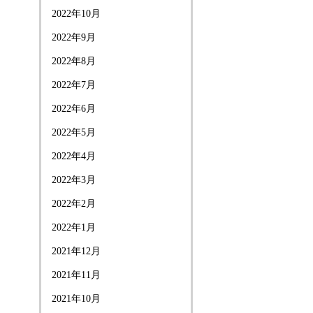
2022年10月
2022年9月
2022年8月
2022年7月
2022年6月
2022年5月
2022年4月
2022年3月
2022年2月
2022年1月
2021年12月
2021年11月
2021年10月