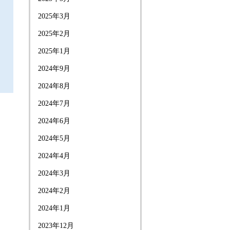
2025年3月
2025年2月
2025年1月
2024年9月
2024年8月
2024年7月
2024年6月
2024年5月
2024年4月
2024年3月
2024年2月
2024年1月
2023年12月