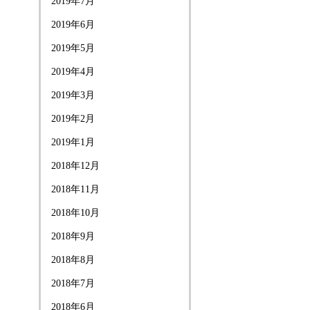
2019年7月
2019年6月
2019年5月
2019年4月
2019年3月
2019年2月
2019年1月
2018年12月
2018年11月
2018年10月
2018年9月
2018年8月
2018年7月
2018年6月