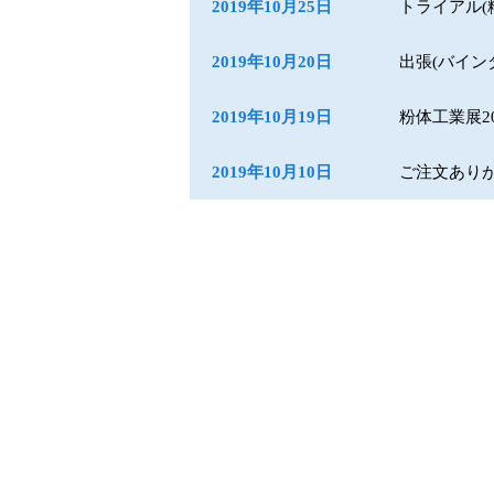
2019年10月25日
トライアル(
2019年10月20日
出張(バイン
2019年10月19日
粉体工業展2
2019年10月10日
ご注文ありが