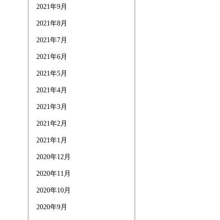
2021年9月
2021年8月
2021年7月
2021年6月
2021年5月
2021年4月
2021年3月
2021年2月
2021年1月
2020年12月
2020年11月
2020年10月
2020年9月