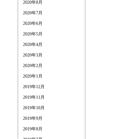
2020年8月
2020年7月
2020年6月
2020年5月
2020年4月
2020年3月
2020年2月
2020年1月
2019年12月
2019年11月
2019年10月
2019年9月
2019年8月