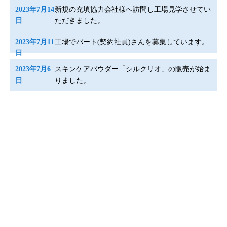
2023年7月14
新規の充填協力会社様へ訪問し工場見学させてい
日
ただきました。
2023年7月11
工場でパート(契約社員)さんを募集しています。
日
2023年7月6
スキンケアパウダー「シルクリオ」の販売が始ま
日
りました。