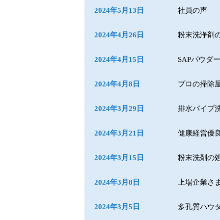
2024年5月13日
社員の声
2024年4月26日
粉末洗浄剤の
2024年4月15日
SAPパウダ
2024年4月8日
プロの掃除
2024年3月29日
排水パイプ
2024年3月21日
健康経営優良
2024年3月15日
粉末洗剤の
2024年3月8日
上場企業さ
2024年3月5日
多孔質パウ