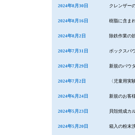
2024年8月30日
クレンザー
2024年8月16日
樹脂に含ま
2024年8月2日
除鉄作業の
2024年7月31日
ボックスパ
2024年7月29日
新規のパウ
2024年7月2日
〈児童用実
2024年6月24日
新規のお客
2024年5月23日
貝殻焼成カ
2024年5月20日
箱入の粉末