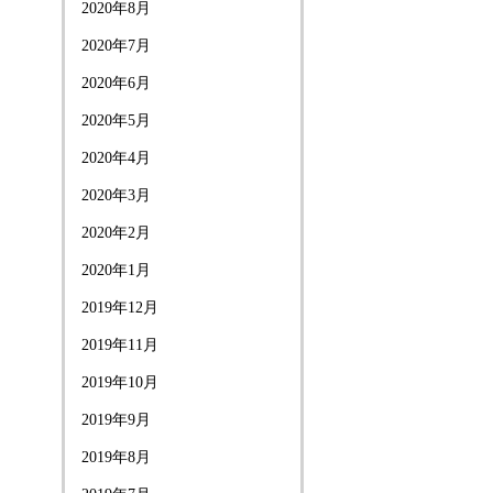
2020年8月
2020年7月
2020年6月
2020年5月
2020年4月
2020年3月
2020年2月
2020年1月
2019年12月
2019年11月
2019年10月
2019年9月
2019年8月