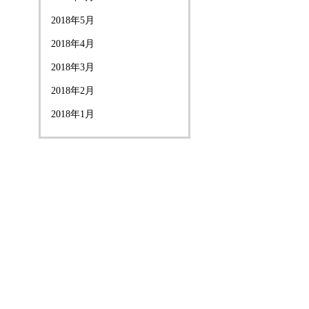
2018年5月
2018年4月
2018年3月
2018年2月
2018年1月