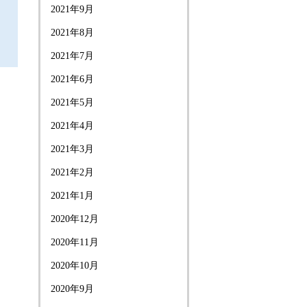
2021年9月
2021年8月
2021年7月
2021年6月
2021年5月
2021年4月
2021年3月
2021年2月
2021年1月
2020年12月
2020年11月
2020年10月
2020年9月