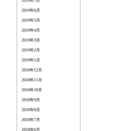
2019年7月
2019年6月
2019年5月
2019年4月
2019年3月
2019年2月
2019年1月
2018年12月
2018年11月
2018年10月
2018年9月
2018年8月
2018年7月
2018年6月