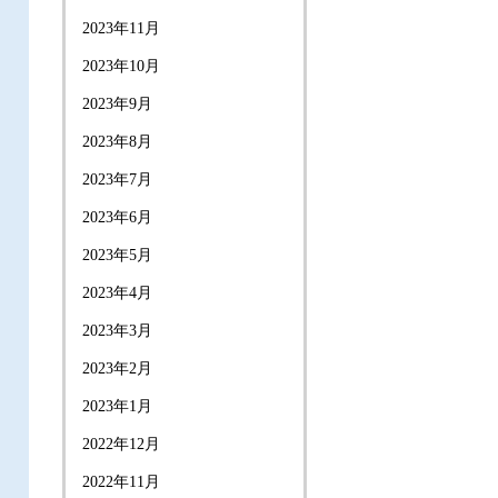
2023年11月
2023年10月
2023年9月
2023年8月
2023年7月
2023年6月
2023年5月
2023年4月
2023年3月
2023年2月
2023年1月
2022年12月
2022年11月