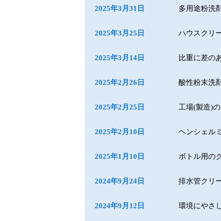
2025年3月31日
多用途粉洗
2025年3月25日
ハウスクリ
2025年3月14日
比重に差の
2025年2月26日
酸性粉末洗
2025年2月25日
工場(製造)
2025年2月10日
ヘンシェル
2025年1月10日
ボトル用の
2024年9月24日
排水管クリ
2024年9月12日
環境にやさ