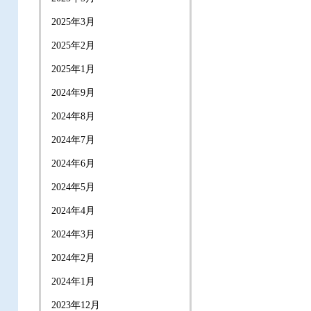
2025年3月
2025年2月
2025年1月
2024年9月
2024年8月
2024年7月
2024年6月
2024年5月
2024年4月
2024年3月
2024年2月
2024年1月
2023年12月