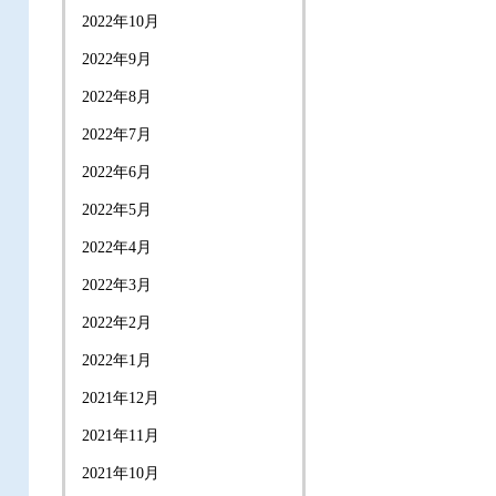
2022年10月
2022年9月
2022年8月
2022年7月
2022年6月
2022年5月
2022年4月
2022年3月
2022年2月
2022年1月
2021年12月
2021年11月
2021年10月