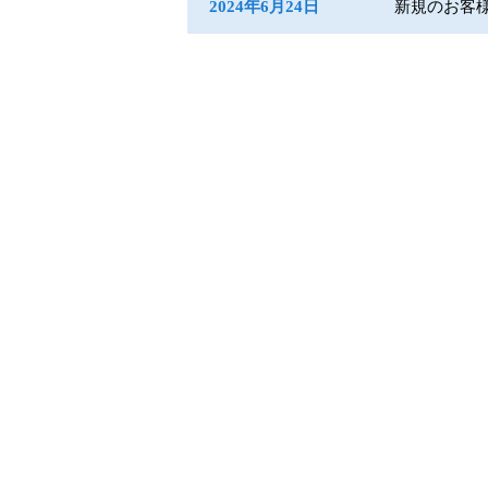
2024年6月24日
新規のお客