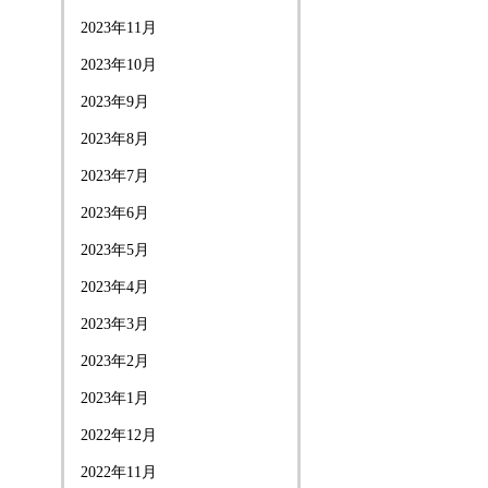
2023年11月
2023年10月
2023年9月
2023年8月
2023年7月
2023年6月
2023年5月
2023年4月
2023年3月
2023年2月
2023年1月
2022年12月
2022年11月