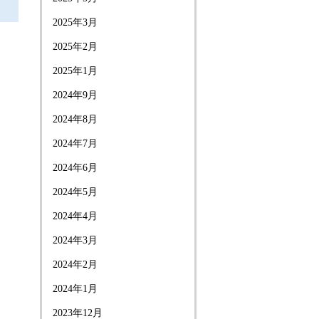
2025年3月
2025年2月
2025年1月
2024年9月
2024年8月
2024年7月
2024年6月
2024年5月
2024年4月
2024年3月
2024年2月
2024年1月
2023年12月