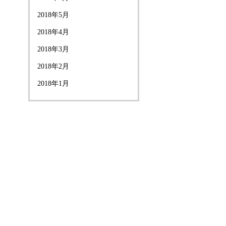
2018年5月
2018年4月
2018年3月
2018年2月
2018年1月