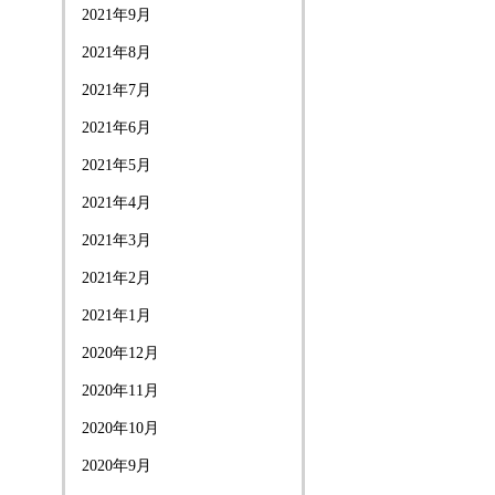
2021年9月
2021年8月
2021年7月
2021年6月
2021年5月
2021年4月
2021年3月
2021年2月
2021年1月
2020年12月
2020年11月
2020年10月
2020年9月