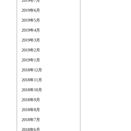
2019年7月
2019年6月
2019年5月
2019年4月
2019年3月
2019年2月
2019年1月
2018年12月
2018年11月
2018年10月
2018年9月
2018年8月
2018年7月
2018年6月