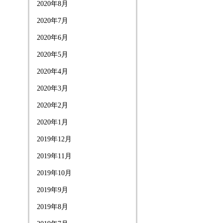
2020年8月
2020年7月
2020年6月
2020年5月
2020年4月
2020年3月
2020年2月
2020年1月
2019年12月
2019年11月
2019年10月
2019年9月
2019年8月