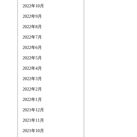
2022年10月
2022年9月
2022年8月
2022年7月
2022年6月
2022年5月
2022年4月
2022年3月
2022年2月
2022年1月
2021年12月
2021年11月
2021年10月