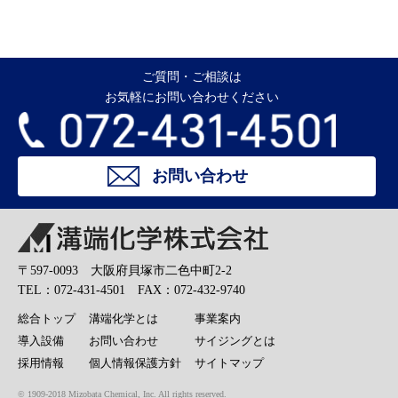
ご質問・ご相談は
お気軽にお問い合わせください
お問い合わせ
溝端化学株式会社
〒597-0093 大阪府貝塚市二色中町2-2
TEL：072-431-4501 FAX：072-432-9740
総合トップ
溝端化学とは
事業案内
導入設備
お問い合わせ
サイジングとは
採用情報
個人情報保護方針
サイトマップ
© 1909-2018 Mizobata Chemical, Inc. All rights reserved.