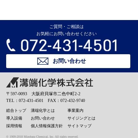
ご質問・ご相談は
お気軽にお問い合わせください
お問い合わせ
溝端化学株式会社
〒597-0093 大阪府貝塚市二色中町2-2
TEL：072-431-4501 FAX：072-432-9740
総合トップ
溝端化学とは
事業案内
導入設備
お問い合わせ
サイジングとは
採用情報
個人情報保護方針
サイトマップ
© 1909-2018 Mizobata Chemical, Inc. All rights reserved.