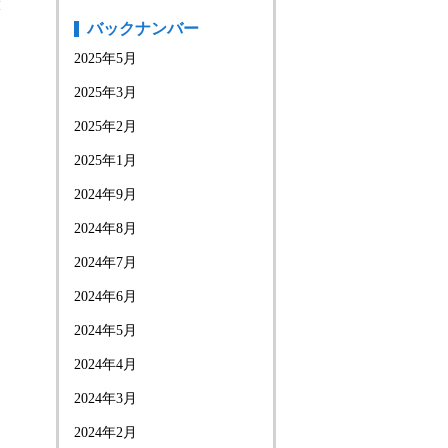
大
バックナンバー
2025年5月
2025年3月
2025年2月
2025年1月
2024年9月
2024年8月
2024年7月
2024年6月
2024年5月
2024年4月
2024年3月
2024年2月