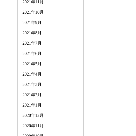
2021年11月
2021年10月
2021年9月
2021年8月
2021年7月
2021年6月
2021年5月
2021年4月
2021年3月
2021年2月
2021年1月
2020年12月
2020年11月