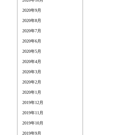
2020年10月
2020年9月
2020年8月
2020年7月
2020年6月
2020年5月
2020年4月
2020年3月
2020年2月
2020年1月
2019年12月
2019年11月
2019年10月
2019年9月