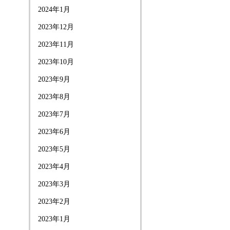
2024年1月
2023年12月
2023年11月
2023年10月
2023年9月
2023年8月
2023年7月
2023年6月
2023年5月
2023年4月
2023年3月
2023年2月
2023年1月