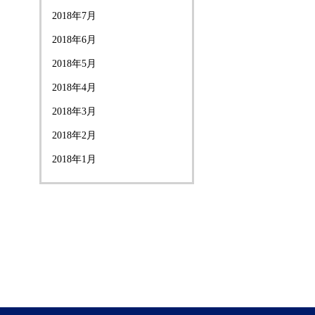
2018年7月
2018年6月
2018年5月
2018年4月
2018年3月
2018年2月
2018年1月