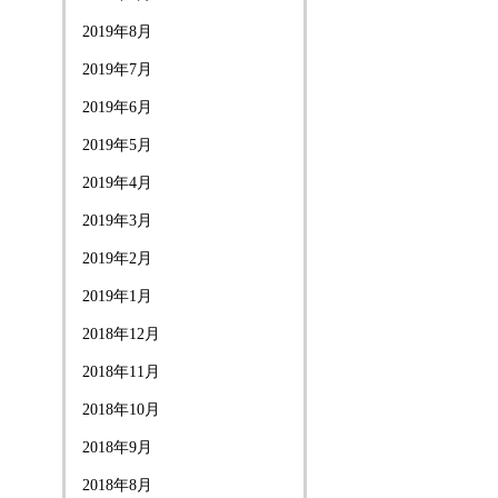
2019年8月
2019年7月
2019年6月
2019年5月
2019年4月
2019年3月
2019年2月
2019年1月
2018年12月
2018年11月
2018年10月
2018年9月
2018年8月