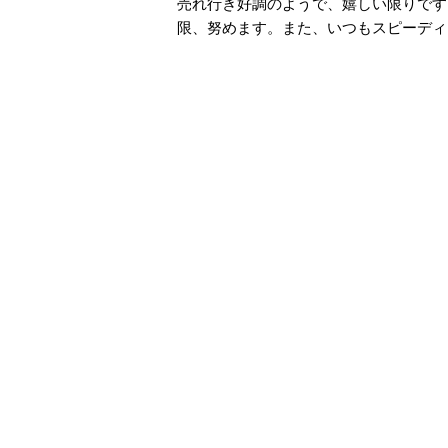
売れ行き好調のようで、嬉しい限りです
限、努めます。また、いつもスピーディ