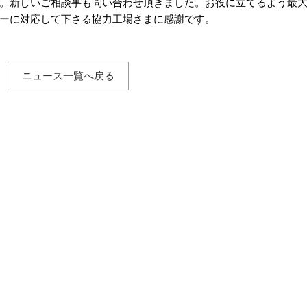
。新しいご相談事も問い合わせ頂きました。お役に立てるよう最
ーに対応して下さる協力工場さまに感謝です。
ニュース一覧へ戻る