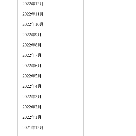
2022年12月
2022年11月
2022年10月
2022年9月
2022年8月
2022年7月
2022年6月
2022年5月
2022年4月
2022年3月
2022年2月
2022年1月
2021年12月