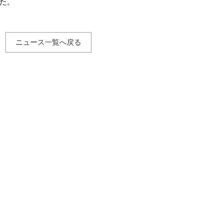
た。
ニュース一覧へ戻る