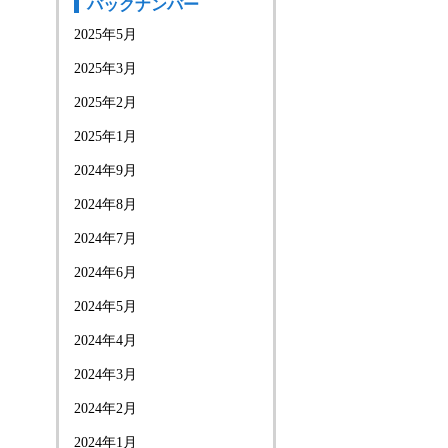
バックナンバー
2025年5月
2025年3月
2025年2月
2025年1月
2024年9月
2024年8月
2024年7月
2024年6月
2024年5月
2024年4月
2024年3月
2024年2月
2024年1月