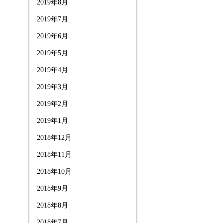
2019年8月
2019年7月
2019年6月
2019年5月
2019年4月
2019年3月
2019年2月
2019年1月
2018年12月
2018年11月
2018年10月
2018年9月
2018年8月
2018年7月