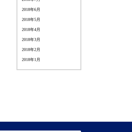
2018年6月
2018年5月
2018年4月
2018年3月
2018年2月
2018年1月