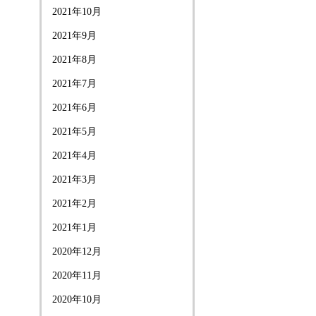
2021年10月
2021年9月
2021年8月
2021年7月
2021年6月
2021年5月
2021年4月
2021年3月
2021年2月
2021年1月
2020年12月
2020年11月
2020年10月