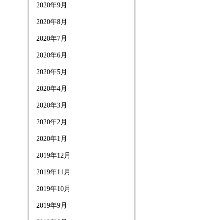
2020年9月
2020年8月
2020年7月
2020年6月
2020年5月
2020年4月
2020年3月
2020年2月
2020年1月
2019年12月
2019年11月
2019年10月
2019年9月