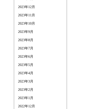
2023年12月
2023年11月
2023年10月
2023年9月
2023年8月
2023年7月
2023年6月
2023年5月
2023年4月
2023年3月
2023年2月
2023年1月
2022年12月