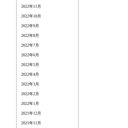
2022年11月
2022年10月
2022年9月
2022年8月
2022年7月
2022年6月
2022年5月
2022年4月
2022年3月
2022年2月
2022年1月
2021年12月
2021年11月