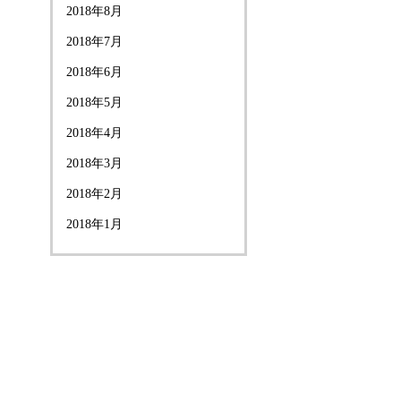
2018年8月
2018年7月
2018年6月
2018年5月
2018年4月
2018年3月
2018年2月
2018年1月