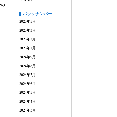
分の
バックナンバー
2025年5月
2025年3月
2025年2月
2025年1月
2024年9月
2024年8月
2024年7月
2024年6月
2024年5月
2024年4月
2024年3月