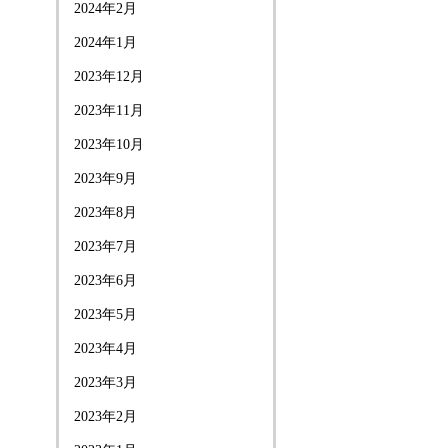
2024年2月
2024年1月
2023年12月
2023年11月
2023年10月
2023年9月
2023年8月
2023年7月
2023年6月
2023年5月
2023年4月
2023年3月
2023年2月