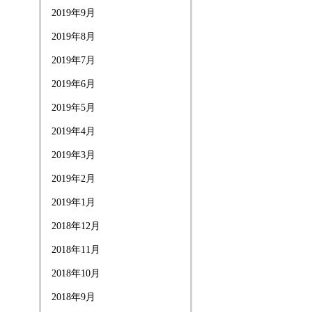
2019年9月
2019年8月
2019年7月
2019年6月
2019年5月
2019年4月
2019年3月
2019年2月
2019年1月
2018年12月
2018年11月
2018年10月
2018年9月