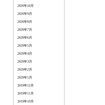
2020年10月
2020年9月
2020年8月
2020年7月
2020年6月
2020年5月
2020年4月
2020年3月
2020年2月
2020年1月
2019年12月
2019年11月
2019年10月