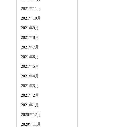
2021年11月
2021年10月
2021年9月
2021年8月
2021年7月
2021年6月
2021年5月
2021年4月
2021年3月
2021年2月
2021年1月
2020年12月
2020年11月