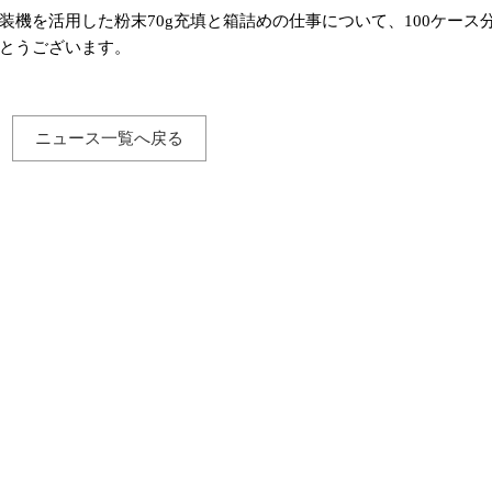
機を活用した粉末70g充填と箱詰めの仕事について、100ケース
とうございます。
ニュース一覧へ戻る