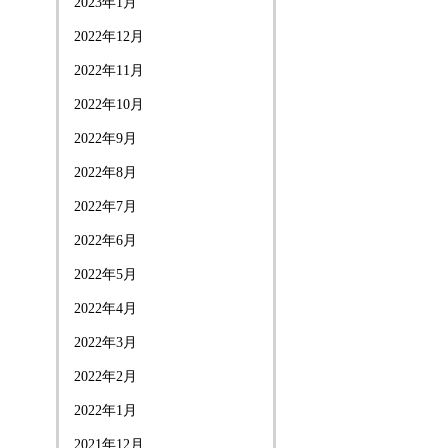
2023年1月
2022年12月
2022年11月
2022年10月
2022年9月
2022年8月
2022年7月
2022年6月
2022年5月
2022年4月
2022年3月
2022年2月
2022年1月
2021年12月