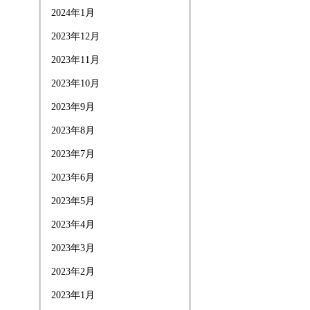
2024年1月
2023年12月
2023年11月
2023年10月
2023年9月
2023年8月
2023年7月
2023年6月
2023年5月
2023年4月
2023年3月
2023年2月
2023年1月