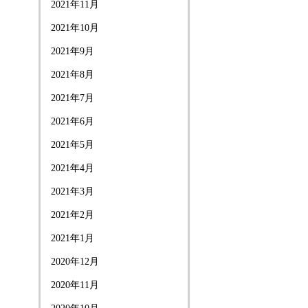
2021年11月
2021年10月
2021年9月
2021年8月
2021年7月
2021年6月
2021年5月
2021年4月
2021年3月
2021年2月
2021年1月
2020年12月
2020年11月