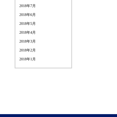
2018年7月
2018年6月
2018年5月
2018年4月
2018年3月
2018年2月
2018年1月