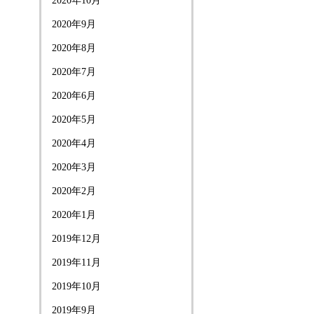
2020年10月
2020年9月
2020年8月
2020年7月
2020年6月
2020年5月
2020年4月
2020年3月
2020年2月
2020年1月
2019年12月
2019年11月
2019年10月
2019年9月