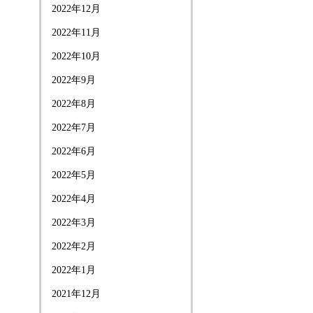
2022年12月
2022年11月
2022年10月
2022年9月
2022年8月
2022年7月
2022年6月
2022年5月
2022年4月
2022年3月
2022年2月
2022年1月
2021年12月