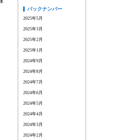
体
バックナンバー
2025年5月
2025年3月
2025年2月
2025年1月
2024年9月
2024年8月
2024年7月
2024年6月
2024年5月
2024年4月
2024年3月
2024年2月