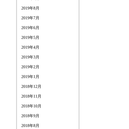
2019年8月
2019年7月
2019年6月
2019年5月
2019年4月
2019年3月
2019年2月
2019年1月
2018年12月
2018年11月
2018年10月
2018年9月
2018年8月