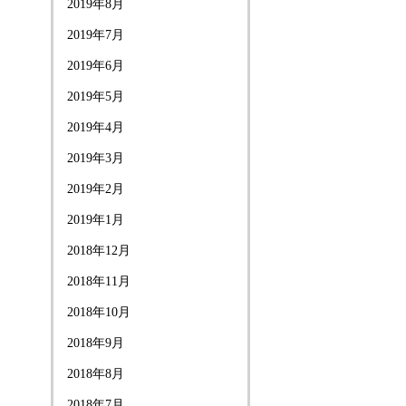
2019年8月
2019年7月
2019年6月
2019年5月
2019年4月
2019年3月
2019年2月
2019年1月
2018年12月
2018年11月
2018年10月
2018年9月
2018年8月
2018年7月