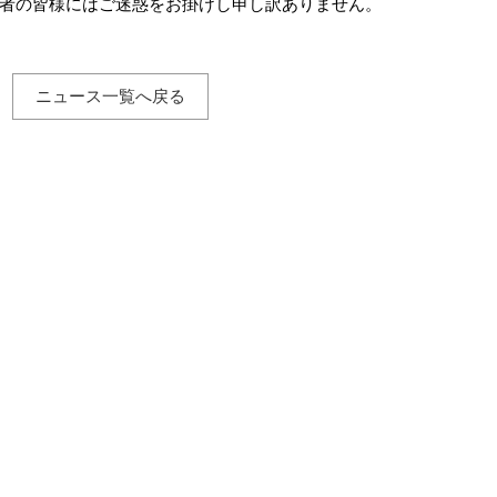
者の皆様にはご迷惑をお掛けし申し訳ありません。
ニュース一覧へ戻る