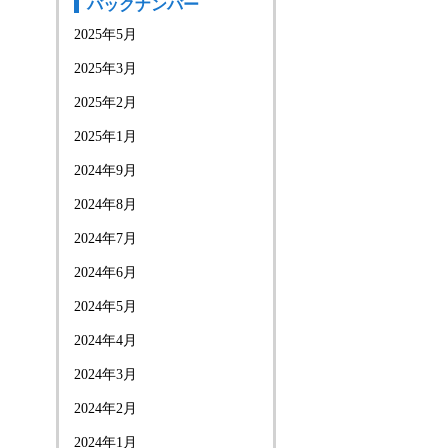
バックナンバー
2025年5月
2025年3月
2025年2月
2025年1月
2024年9月
2024年8月
2024年7月
2024年6月
2024年5月
2024年4月
2024年3月
2024年2月
2024年1月