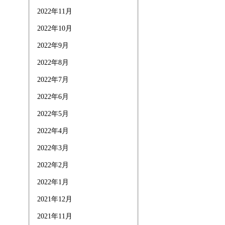
2022年11月
2022年10月
2022年9月
2022年8月
2022年7月
2022年6月
2022年5月
2022年4月
2022年3月
2022年2月
2022年1月
2021年12月
2021年11月