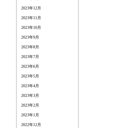
2023年12月
2023年11月
2023年10月
2023年9月
2023年8月
2023年7月
2023年6月
2023年5月
2023年4月
2023年3月
2023年2月
2023年1月
2022年12月