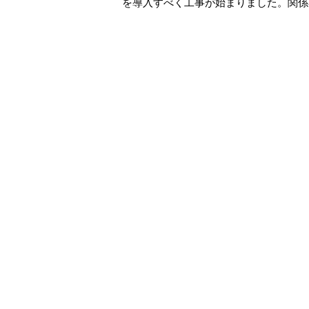
を導入すべく工事が始まりました。関係