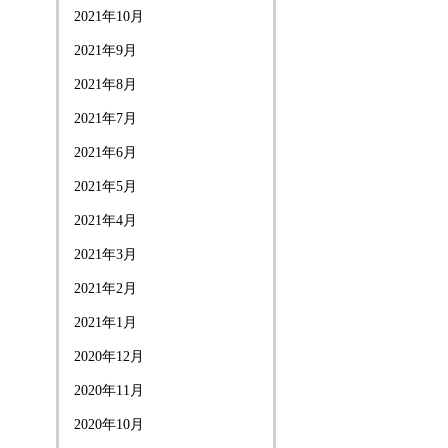
2021年10月
2021年9月
2021年8月
2021年7月
2021年6月
2021年5月
2021年4月
2021年3月
2021年2月
2021年1月
2020年12月
2020年11月
2020年10月