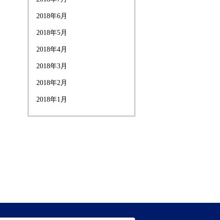
2018年6月
2018年5月
2018年4月
2018年3月
2018年2月
2018年1月