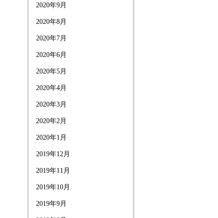
2020年9月
2020年8月
2020年7月
2020年6月
2020年5月
2020年4月
2020年3月
2020年2月
2020年1月
2019年12月
2019年11月
2019年10月
2019年9月