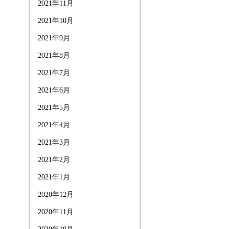
2021年11月
2021年10月
2021年9月
2021年8月
2021年7月
2021年6月
2021年5月
2021年4月
2021年3月
2021年2月
2021年1月
2020年12月
2020年11月