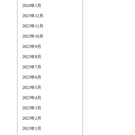
2024年1月
2023年12月
2023年11月
2023年10月
2023年9月
2023年8月
2023年7月
2023年6月
2023年5月
2023年4月
2023年3月
2023年2月
2023年1月