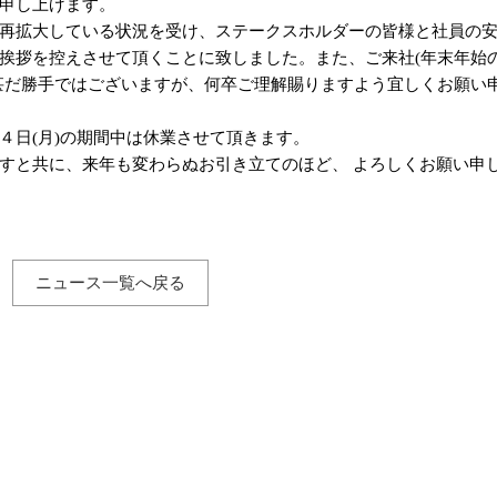
申し上げます。
再拡大している状況を受け、ステークスホルダーの皆様と社員の
挨拶を控えさせて頂くことに致しました。また、ご来社(年末年始
甚だ勝手ではございますが、何卒ご理解賜りますよう宜しくお願い
４日(月)の期間中は休業させて頂きます。
すと共に、来年も変わらぬお引き立てのほど、 よろしくお願い申
ニュース一覧へ戻る