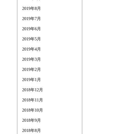
2019年8月
2019年7月
2019年6月
2019年5月
2019年4月
2019年3月
2019年2月
2019年1月
2018年12月
2018年11月
2018年10月
2018年9月
2018年8月