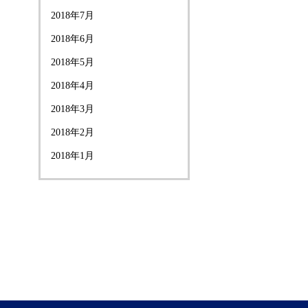
2018年7月
2018年6月
2018年5月
2018年4月
2018年3月
2018年2月
2018年1月