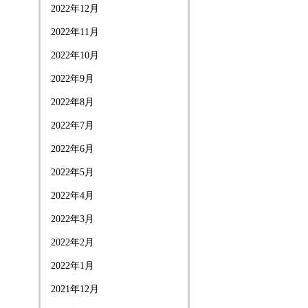
2022年12月
2022年11月
2022年10月
2022年9月
2022年8月
2022年7月
2022年6月
2022年5月
2022年4月
2022年3月
2022年2月
2022年1月
2021年12月