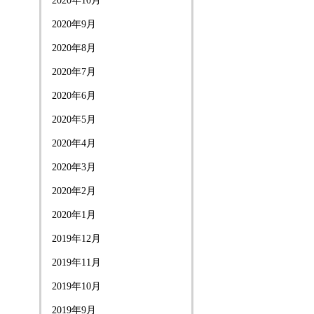
2020年10月
2020年9月
2020年8月
2020年7月
2020年6月
2020年5月
2020年4月
2020年3月
2020年2月
2020年1月
2019年12月
2019年11月
2019年10月
2019年9月