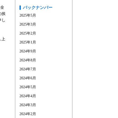
安全
バックナンバー
の挨
2025年5月
申し
2025年3月
2025年2月
し上
2025年1月
2024年9月
2024年8月
2024年7月
2024年6月
2024年5月
2024年4月
2024年3月
2024年2月