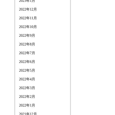
2023年1月
2022年12月
2022年11月
2022年10月
2022年9月
2022年8月
2022年7月
2022年6月
2022年5月
2022年4月
2022年3月
2022年2月
2022年1月
2021年12月