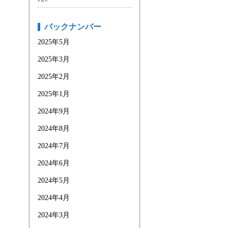
バックナンバー
2025年5月
2025年3月
2025年2月
2025年1月
2024年9月
2024年8月
2024年7月
2024年6月
2024年5月
2024年4月
2024年3月