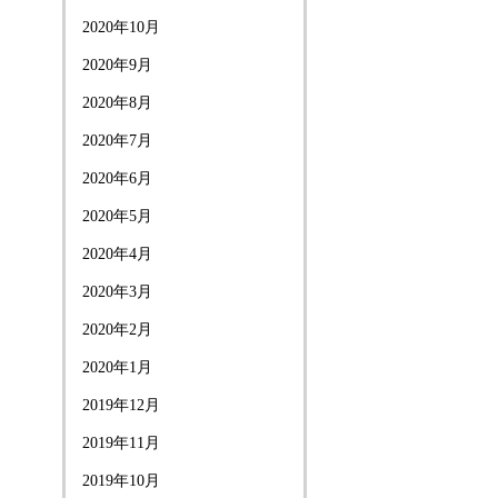
2020年10月
2020年9月
2020年8月
2020年7月
2020年6月
2020年5月
2020年4月
2020年3月
2020年2月
2020年1月
2019年12月
2019年11月
2019年10月