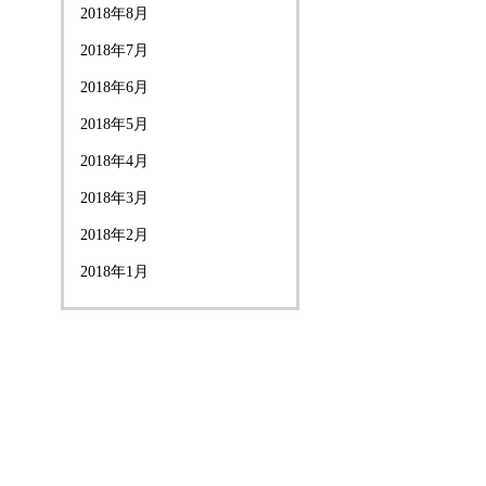
2018年8月
2018年7月
2018年6月
2018年5月
2018年4月
2018年3月
2018年2月
2018年1月