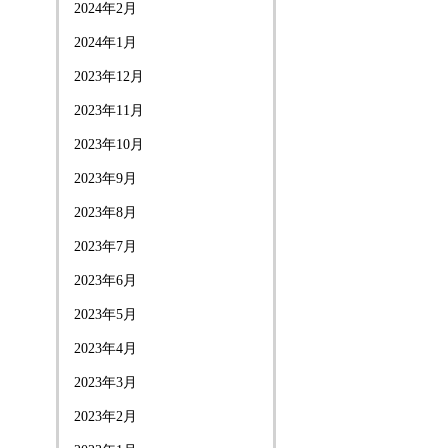
2024年2月
2024年1月
2023年12月
2023年11月
2023年10月
2023年9月
2023年8月
2023年7月
2023年6月
2023年5月
2023年4月
2023年3月
2023年2月