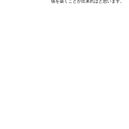
係を築くことが出来ればと思います。 