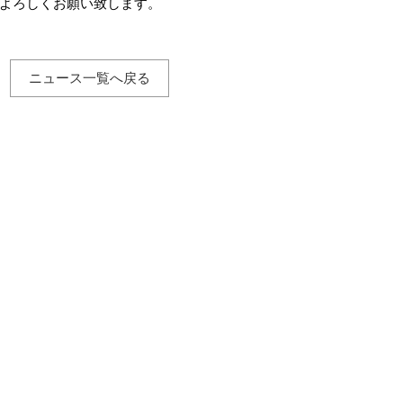
よろしくお願い致します。
ニュース一覧へ戻る