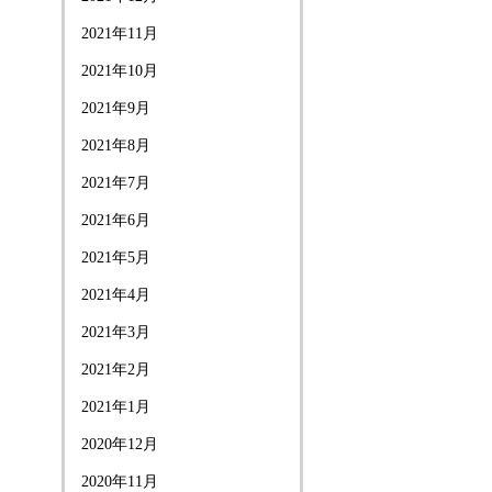
2021年11月
2021年10月
2021年9月
2021年8月
2021年7月
2021年6月
2021年5月
2021年4月
2021年3月
2021年2月
2021年1月
2020年12月
2020年11月