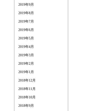
2019年9月
2019年8月
2019年7月
2019年6月
2019年5月
2019年4月
2019年3月
2019年2月
2019年1月
2018年12月
2018年11月
2018年10月
2018年9月