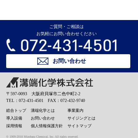
ご質問・ご相談は
お気軽にお問い合わせください
お問い合わせ
溝端化学株式会社
〒597-0093 大阪府貝塚市二色中町2-2
TEL：072-431-4501 FAX：072-432-9740
総合トップ
溝端化学とは
事業案内
導入設備
お問い合わせ
サイジングとは
採用情報
個人情報保護方針
サイトマップ
© 1909-2018 Mizobata Chemical, Inc. All rights reserved.