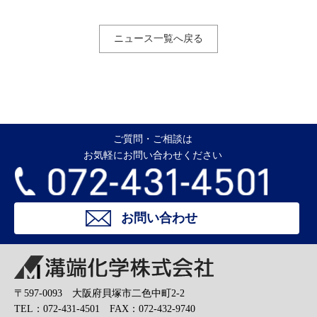
ニュース一覧へ戻る
ご質問・ご相談は
お気軽にお問い合わせください
お問い合わせ
溝端化学株式会社
〒597-0093 大阪府貝塚市二色中町2-2
TEL：072-431-4501 FAX：072-432-9740