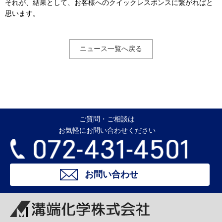
それが、結果として、お客様へのクイックレスポンスに繋がればと
思います。
ニュース一覧へ戻る
ご質問・ご相談は
お気軽にお問い合わせください
お問い合わせ
溝端化学株式会社