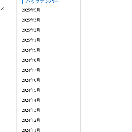
バックナンバー
くス
2025年5月
2025年3月
2025年2月
2025年1月
2024年9月
2024年8月
2024年7月
2024年6月
2024年5月
2024年4月
2024年3月
2024年2月
2024年1月