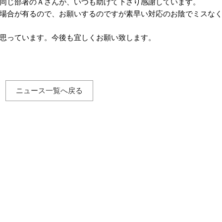
同じ部署のＡさんが、いつも助けて下さり感謝しています。
場合が有るので、お願いするのですが素早い対応のお陰でミスな
思っています。今後も宜しくお願い致します。
ニュース一覧へ戻る