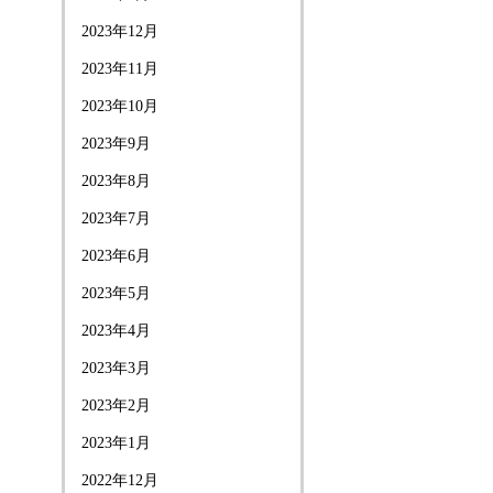
2023年12月
2023年11月
2023年10月
2023年9月
2023年8月
2023年7月
2023年6月
2023年5月
2023年4月
2023年3月
2023年2月
2023年1月
2022年12月