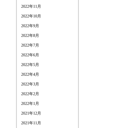
2022年11月
2022年10月
2022年9月
2022年8月
2022年7月
2022年6月
2022年5月
2022年4月
2022年3月
2022年2月
2022年1月
2021年12月
2021年11月