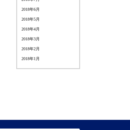
2018年6月
2018年5月
2018年4月
2018年3月
2018年2月
2018年1月