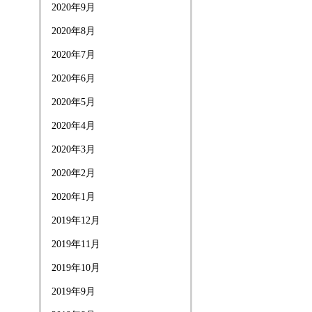
2020年9月
2020年8月
2020年7月
2020年6月
2020年5月
2020年4月
2020年3月
2020年2月
2020年1月
2019年12月
2019年11月
2019年10月
2019年9月