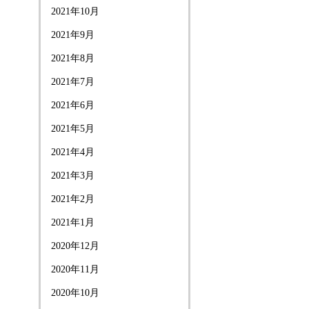
2021年10月
2021年9月
2021年8月
2021年7月
2021年6月
2021年5月
2021年4月
2021年3月
2021年2月
2021年1月
2020年12月
2020年11月
2020年10月