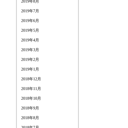
2019年8月
2019年7月
2019年6月
2019年5月
2019年4月
2019年3月
2019年2月
2019年1月
2018年12月
2018年11月
2018年10月
2018年9月
2018年8月
2018年7月