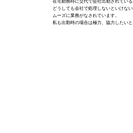
在宅勤務時に交代で会社出勤されている
どうしても会社で処理しないといけない
ムーズ
に業務がなされています。
私も出勤時の場合は極力、協力したいと