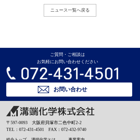
ニュース一覧へ戻る
ご質問・ご相談は
お気軽にお問い合わせください
お問い合わせ
溝端化学株式会社
〒597-0093 大阪府貝塚市二色中町2-2
TEL：072-431-4501 FAX：072-432-9740
総合トップ
溝端化学とは
事業案内