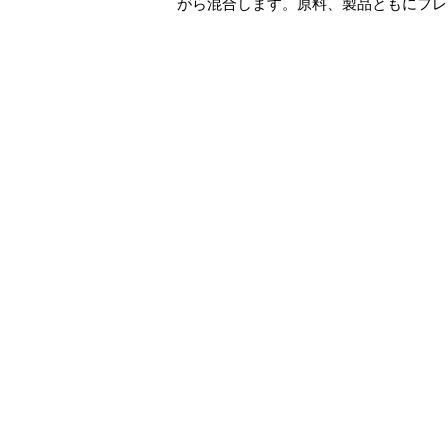
がら混合します。原料、製品ともにフレ