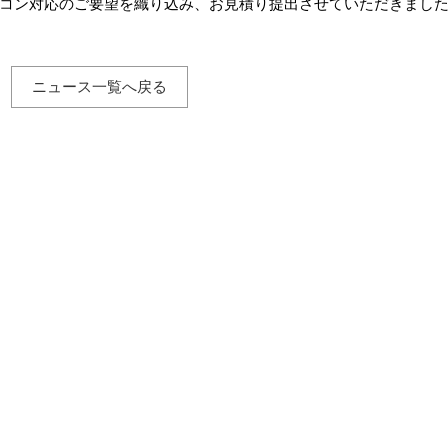
コン対応のご要望を織り込み、お見積り提出させていただきまし
ニュース一覧へ戻る