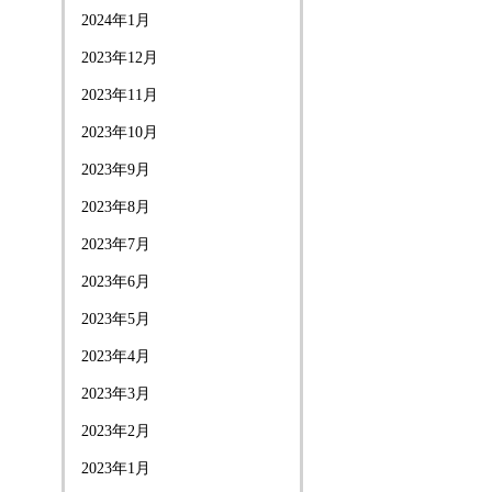
2024年1月
2023年12月
2023年11月
2023年10月
2023年9月
2023年8月
2023年7月
2023年6月
2023年5月
2023年4月
2023年3月
2023年2月
2023年1月