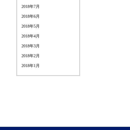
2018年7月
2018年6月
2018年5月
2018年4月
2018年3月
2018年2月
2018年1月