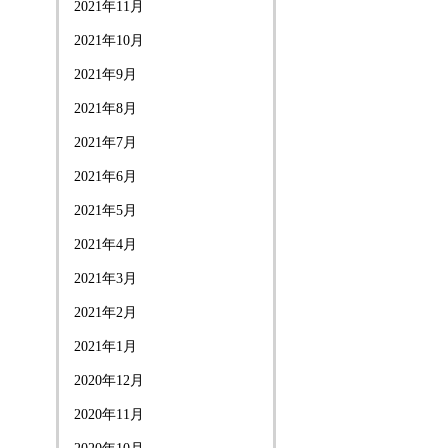
2021年11月
2021年10月
2021年9月
2021年8月
2021年7月
2021年6月
2021年5月
2021年4月
2021年3月
2021年2月
2021年1月
2020年12月
2020年11月