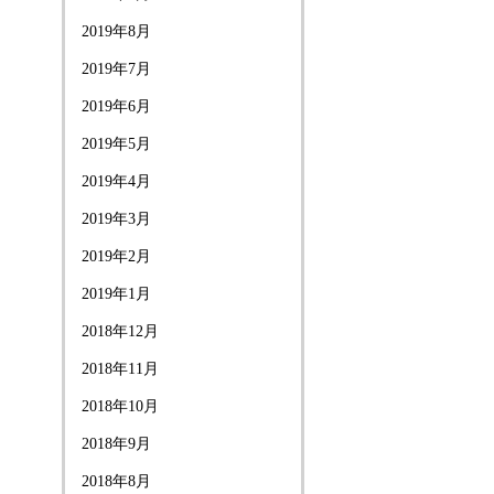
2019年8月
2019年7月
2019年6月
2019年5月
2019年4月
2019年3月
2019年2月
2019年1月
2018年12月
2018年11月
2018年10月
2018年9月
2018年8月