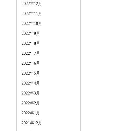
2022年12月
2022年11月
2022年10月
2022年9月
2022年8月
2022年7月
2022年6月
2022年5月
2022年4月
2022年3月
2022年2月
2022年1月
2021年12月