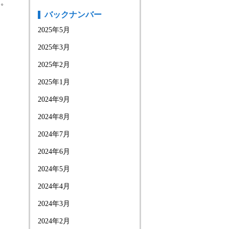
た。
バックナンバー
2025年5月
2025年3月
2025年2月
2025年1月
2024年9月
2024年8月
2024年7月
2024年6月
2024年5月
2024年4月
2024年3月
2024年2月