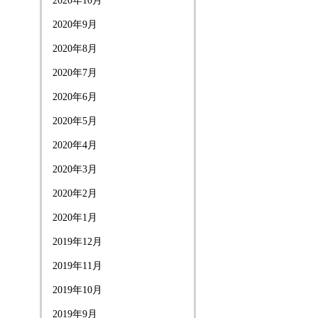
2020年10月
2020年9月
2020年8月
2020年7月
2020年6月
2020年5月
2020年4月
2020年3月
2020年2月
2020年1月
2019年12月
2019年11月
2019年10月
2019年9月