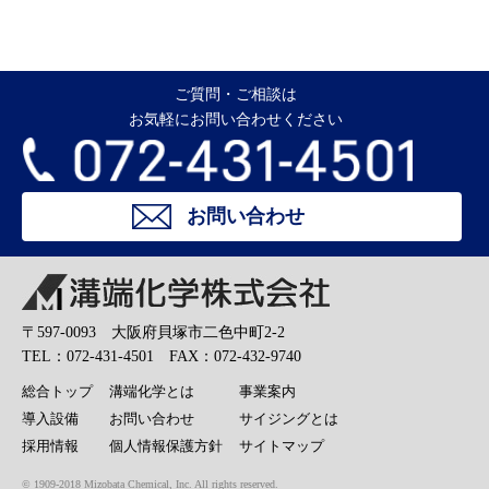
ご質問・ご相談は
お気軽にお問い合わせください
お問い合わせ
溝端化学株式会社
〒597-0093 大阪府貝塚市二色中町2-2
TEL：072-431-4501 FAX：072-432-9740
総合トップ
溝端化学とは
事業案内
導入設備
お問い合わせ
サイジングとは
採用情報
個人情報保護方針
サイトマップ
© 1909-2018 Mizobata Chemical, Inc. All rights reserved.