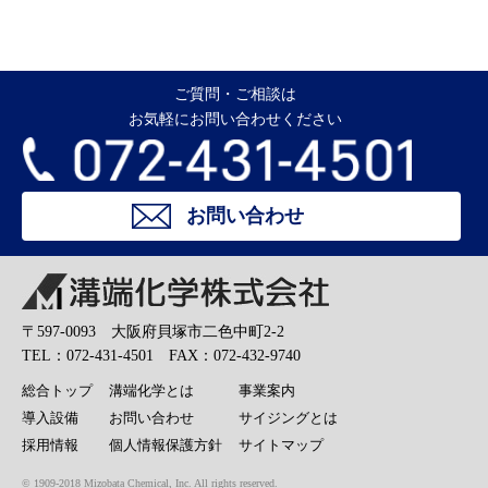
ご質問・ご相談は
お気軽にお問い合わせください
お問い合わせ
溝端化学株式会社
〒597-0093 大阪府貝塚市二色中町2-2
TEL：072-431-4501 FAX：072-432-9740
総合トップ
溝端化学とは
事業案内
導入設備
お問い合わせ
サイジングとは
採用情報
個人情報保護方針
サイトマップ
© 1909-2018 Mizobata Chemical, Inc. All rights reserved.