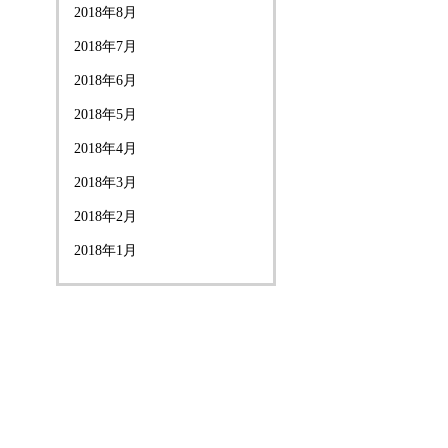
2018年8月
2018年7月
2018年6月
2018年5月
2018年4月
2018年3月
2018年2月
2018年1月