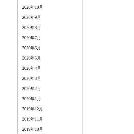
2020年10月
2020年9月
2020年8月
2020年7月
2020年6月
2020年5月
2020年4月
2020年3月
2020年2月
2020年1月
2019年12月
2019年11月
2019年10月