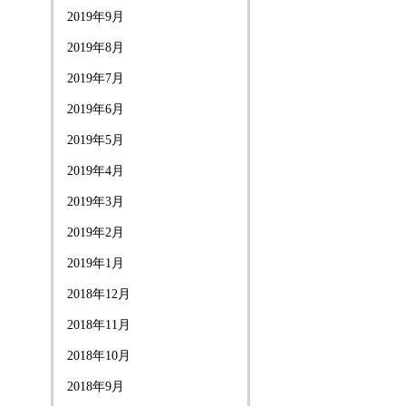
2019年9月
2019年8月
2019年7月
2019年6月
2019年5月
2019年4月
2019年3月
2019年2月
2019年1月
2018年12月
2018年11月
2018年10月
2018年9月