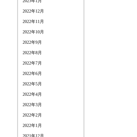
2023年1月
2022年12月
2022年11月
2022年10月
2022年9月
2022年8月
2022年7月
2022年6月
2022年5月
2022年4月
2022年3月
2022年2月
2022年1月
2021年12月