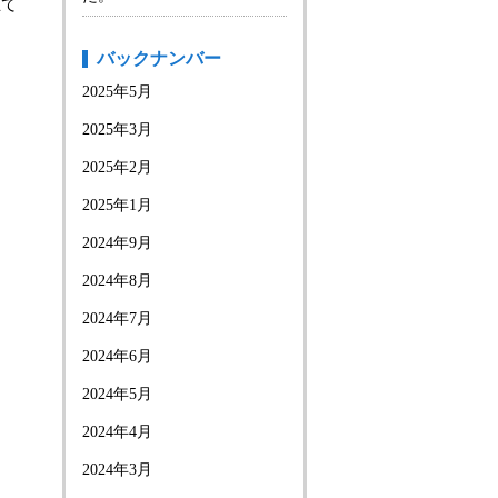
立て
バックナンバー
2025年5月
2025年3月
2025年2月
2025年1月
2024年9月
2024年8月
2024年7月
2024年6月
2024年5月
2024年4月
2024年3月