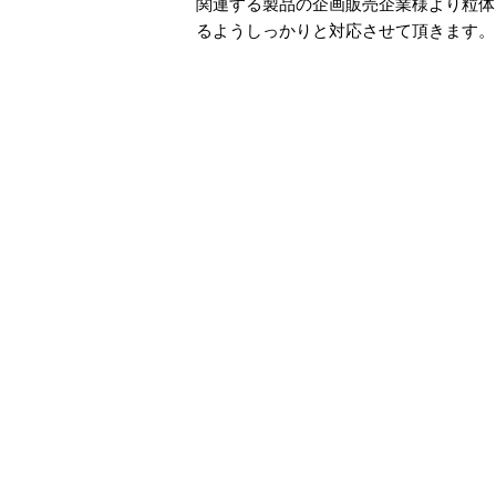
関連する製品の企画販売企業様より粒体
るようしっかりと対応させて頂きます。