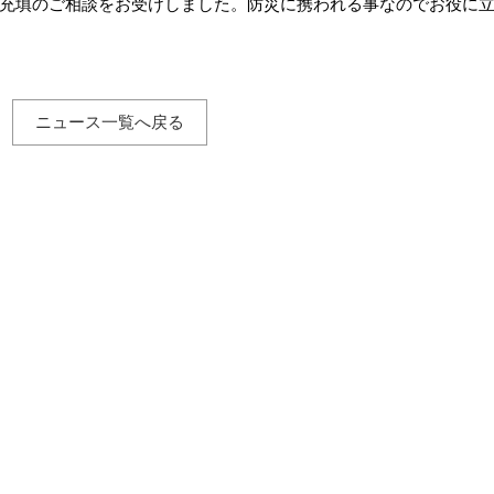
充填のご相談をお受けしました。防災に携われる事なのでお役に
ニュース一覧へ戻る