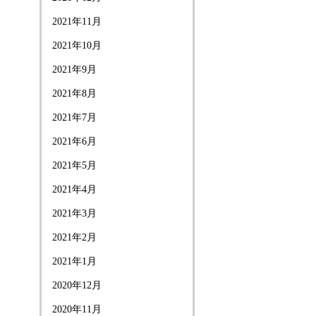
2021年11月
2021年10月
2021年9月
2021年8月
2021年7月
2021年6月
2021年5月
2021年4月
2021年3月
2021年2月
2021年1月
2020年12月
2020年11月