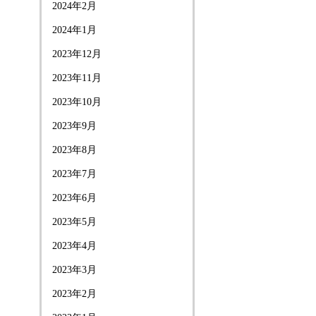
2024年2月
2024年1月
2023年12月
2023年11月
2023年10月
2023年9月
2023年8月
2023年7月
2023年6月
2023年5月
2023年4月
2023年3月
2023年2月