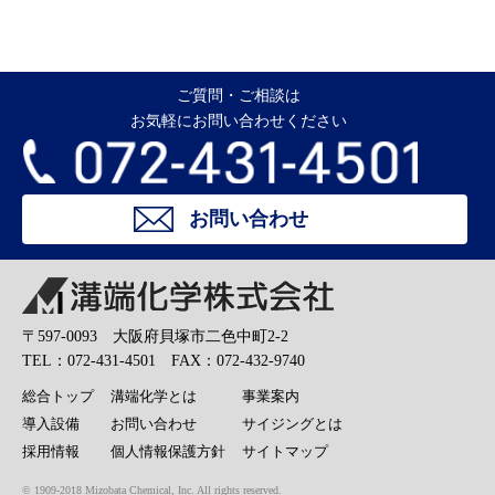
ご質問・ご相談は
お気軽にお問い合わせください
お問い合わせ
溝端化学株式会社
〒597-0093 大阪府貝塚市二色中町2-2
TEL：072-431-4501 FAX：072-432-9740
総合トップ
溝端化学とは
事業案内
導入設備
お問い合わせ
サイジングとは
採用情報
個人情報保護方針
サイトマップ
© 1909-2018 Mizobata Chemical, Inc. All rights reserved.